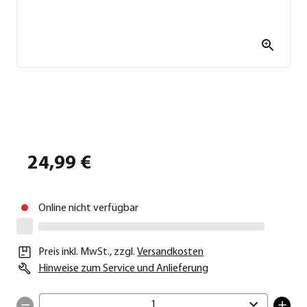
24,99 €
Online nicht verfügbar
Preis inkl. MwSt.
,
zzgl.
Versandkosten
Hinweise zum Service und Anlieferung
1