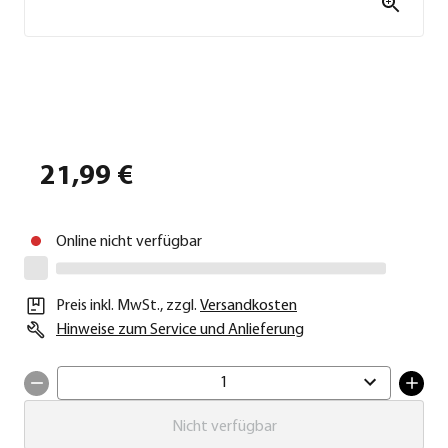
21,99 €
Online nicht verfügbar
Preis inkl. MwSt.
,
zzgl.
Versandkosten
Hinweise zum Service und Anlieferung
1
Nicht verfügbar