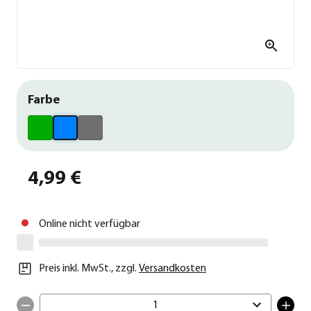
Farbe
4,99 €
Online nicht verfügbar
Preis inkl. MwSt.
,
zzgl.
Versandkosten
1