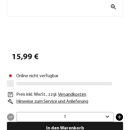
15,99 €
Online nicht verfügbar
Preis inkl. MwSt.
,
zzgl.
Versandkosten
Hinweise zum Service und Anlieferung
1
In den Warenkorb