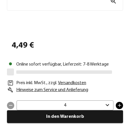
4,49 €
Online sofort verfügbar, Lieferzeit: 7-8 Werktage
Preis inkl. MwSt.
,
zzgl.
Versandkosten
Hinweise zum Service und Anlieferung
4
In den Warenkorb