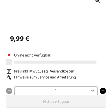
9,99 €
Online nicht verfügbar
Preis inkl. MwSt.
,
zzgl.
Versandkosten
Hinweise zum Service und Anlieferung
1
Nicht verfügbar