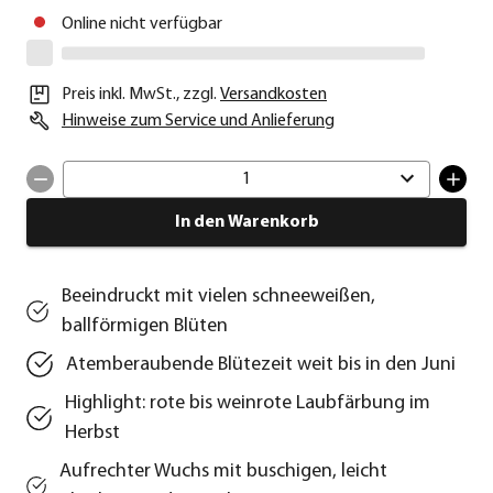
Online nicht verfügbar
Preis inkl. MwSt.
,
zzgl.
Versandkosten
Hinweise zum Service und Anlieferung
1
In den Warenkorb
Beeindruckt mit vielen schneeweißen,
ballförmigen Blüten
Atemberaubende Blütezeit weit bis in den Juni
Highlight: rote bis weinrote Laubfärbung im
Herbst
Aufrechter Wuchs mit buschigen, leicht