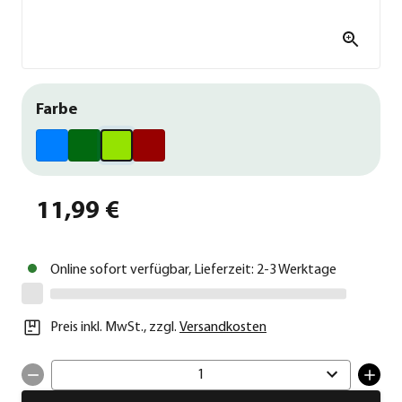
Farbe
11,99 €
Online sofort verfügbar, Lieferzeit: 2-3 Werktage
Preis inkl. MwSt.
,
zzgl.
Versandkosten
1