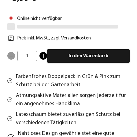
Online nicht verfügbar
Preis inkl. MwSt.
,
zzgl.
Versandkosten
1
In den Warenkorb
Farbenfrohes Doppelpack in Grün & Pink zum
Schutz bei der Gartenarbeit
Atmungsaktive Materialien sorgen jederzeit für
ein angenehmes Handklima
Latexschaum bietet zuverlässigen Schutz bei
verschiedenen Tätigkeiten
Nahtloses Design gewährleistet eine gute