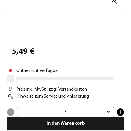
5,49 €
Online nicht verfügbar
Preis inkl. MwSt.
,
zzgl.
Versandkosten
Hinweise zum Service und Anlieferung
3
In den Warenkorb