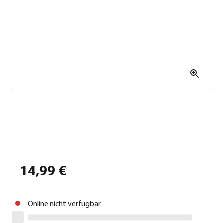
14,99 €
Online nicht verfügbar