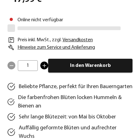
Online nicht verfügbar
Preis inkl. MwSt.
,
zzgl.
Versandkosten
Hinweise zum Service und Anlieferung
1
In den Warenkorb
Beliebte Pflanze, perfekt für Ihren Bauerngarten
Die farbenfrohen Blüten locken Hummeln &
Bienen an
Sehr lange Blütezeit: von Mai bis Oktober
Auffällig geformte Blüten und aufrechter
Wuchs