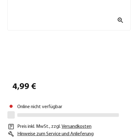
4,99 €
Online nicht verfügbar
Preis inkl. MwSt.
,
zzgl.
Versandkosten
Hinweise zum Service und Anlieferung