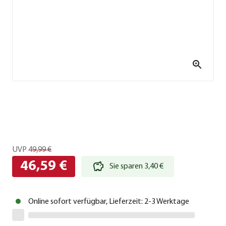
UVP
49,99 €
46,59 €
Sie sparen 3,40 €
Online sofort verfügbar, Lieferzeit: 2-3 Werktage