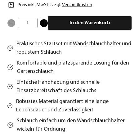
Preis inkl. MwSt.
,
zzgl.
Versandkosten
1
In den Warenkorb
Praktisches Startset mit Wandschlauchhalter und
robustem Schlauch
Komfortable und platzsparende Lösung für den
Gartenschlauch
Einfache Handhabung und schnelle
Einsatzbereitschaft des Schlauchs
Robustes Material garantiert eine lange
Lebensdauer und Zuverlässigkeit.
Schlauch einfach um den Wandschlauchhalter
wickeln für Ordnung