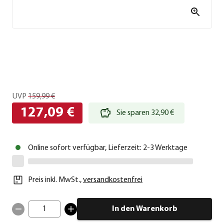
UVP
159,99 €
127,09 €
Sie sparen 32,90 €
Online sofort verfügbar, Lieferzeit: 2-3 Werktage
Preis inkl. MwSt.
,
versandkostenfrei
1
In den Warenkorb