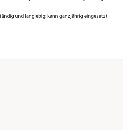
tändig und langlebig: kann ganzjährig eingesetzt