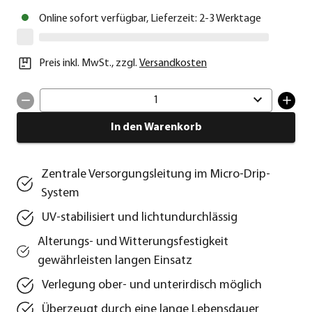
Online sofort verfügbar, Lieferzeit: 2-3 Werktage
Preis inkl. MwSt.
,
zzgl.
Versandkosten
1
In den Warenkorb
Zentrale Versorgungsleitung im Micro-Drip-
System
UV-stabilisiert und lichtundurchlässig
Alterungs- und Witterungsfestigkeit
gewährleisten langen Einsatz
Verlegung ober- und unterirdisch möglich
Überzeugt durch eine lange Lebensdauer