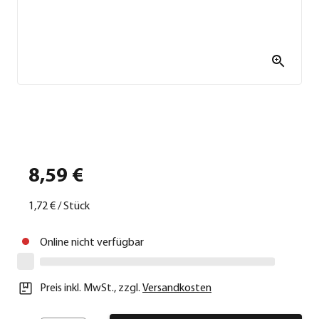
8,59 €
1,72 €
/
Stück
Online nicht verfügbar
Preis inkl. MwSt.
,
zzgl.
Versandkosten