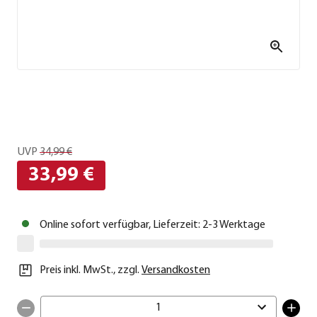
UVP
34,99 €
33,99 €
Online sofort verfügbar, Lieferzeit: 2-3 Werktage
Preis inkl. MwSt.
,
zzgl.
Versandkosten
1