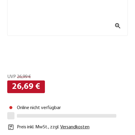
UVP
26,99 €
26,69 €
Online nicht verfügbar
Preis inkl. MwSt.
,
zzgl.
Versandkosten