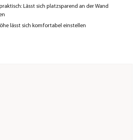
praktisch: Lässt sich platzsparend an der Wand
en
öhe lässt sich komfortabel einstellen