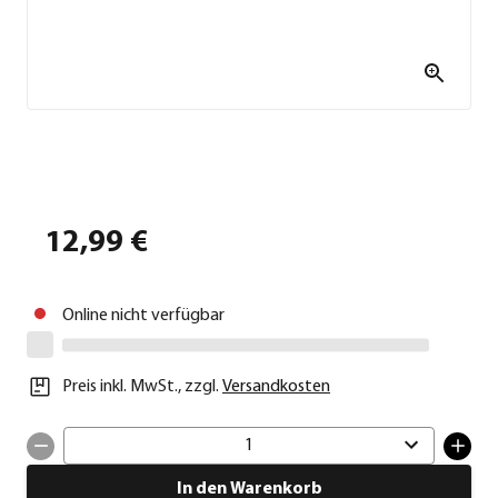
12,99 €
Online nicht verfügbar
Preis inkl. MwSt.
,
zzgl.
Versandkosten
1
In den Warenkorb