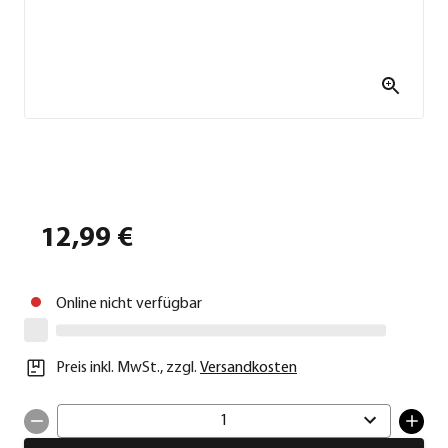
12,99 €
Online nicht verfügbar
Preis inkl. MwSt.
,
zzgl.
Versandkosten
1