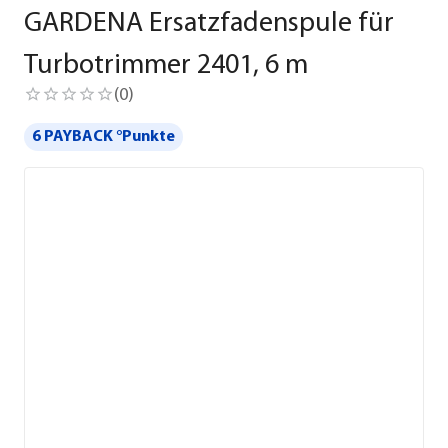
GARDENA Ersatzfadenspule für
Turbotrimmer 2401, 6 m
(
0
)
6 PAYBACK °Punkte