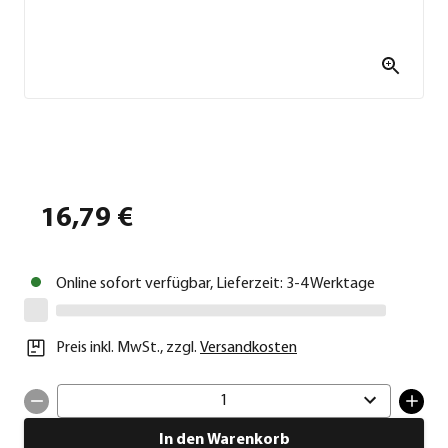
16,79 €
Online sofort verfügbar, Lieferzeit: 3-4 Werktage
Preis inkl. MwSt.
,
zzgl.
Versandkosten
1
In den Warenkorb