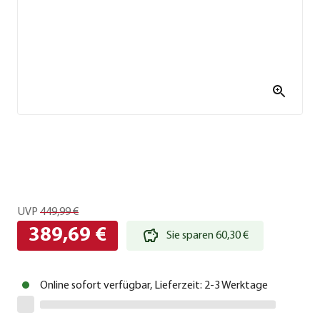
UVP
449,99 €
389,69 €
Sie sparen 60,30 €
Online sofort verfügbar, Lieferzeit: 2-3 Werktage