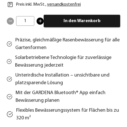
Preis inkl. MwSt.
,
versandkostenfrei
1
In den Warenkorb
Präzise, gleichmäßige Rasenbewässerung für alle
Gartenformen
Solarbetriebene Technologie für zuverlässige
Bewässerung jederzeit
Unterirdische Installation – unsichtbare und
platzsparende Lösung
Mit der GARDENA Bluetooth® App einfach
Bewässerung planen
Flexibles Bewässerungssystem für Flächen bis zu
320 m²