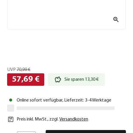
UVP
70,99 €
57,69 €
Sie sparen 13,30 €
Online sofort verfügbar, Lieferzeit: 3-4 Werktage
Preis inkl. MwSt.
,
zzgl.
Versandkosten