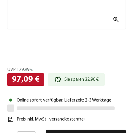
UVP
129,99 €
97,09 €
Sie sparen 32,90 €
Online sofort verfügbar, Lieferzeit: 2-3 Werktage
Preis inkl. MwSt.
,
versandkostenfrei