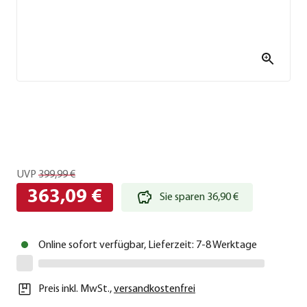
UVP
399,99 €
363,09 €
Sie sparen 36,90 €
Online sofort verfügbar, Lieferzeit: 7-8 Werktage
Preis inkl. MwSt.
,
versandkostenfrei