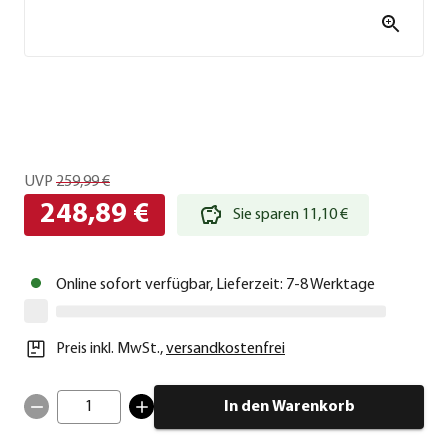
UVP
259,99 €
248,89 €
Sie sparen 11,10 €
Online sofort verfügbar, Lieferzeit: 7-8 Werktage
Preis inkl. MwSt.
,
versandkostenfrei
1
In den Warenkorb