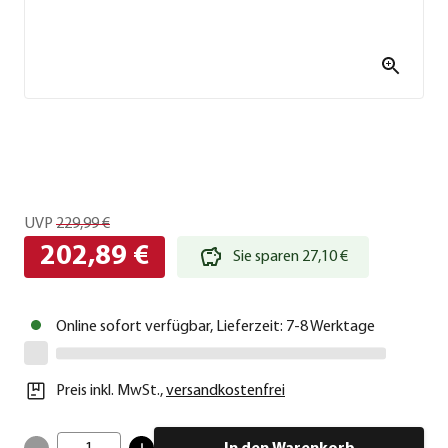
UVP
229,99 €
202,89 €
Sie sparen 27,10 €
Online sofort verfügbar, Lieferzeit: 7-8 Werktage
Preis inkl. MwSt.
,
versandkostenfrei