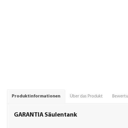
Über das Produkt
Bewert
Produktinformationen
GARANTIA Säulentank