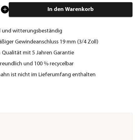
In den Warenkorb
l und witterungsbeständig
ßiger Gewindeanschluss 19 mm (3/4 Zoll)
Qualität mit 5 Jahren Garantie
eundlich und 100 % recycelbar
ahn ist nicht im Lieferumfang enthalten