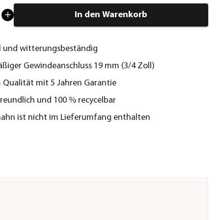
In den Warenkorb
l und witterungsbeständig
ßiger Gewindeanschluss 19 mm (3/4 Zoll)
Qualität mit 5 Jahren Garantie
eundlich und 100 % recycelbar
ahn ist nicht im Lieferumfang enthalten