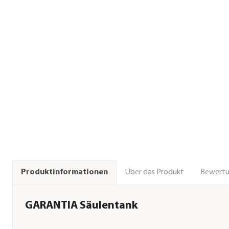
Über das Produkt
Bewert
Produktinformationen
GARANTIA Säulentank