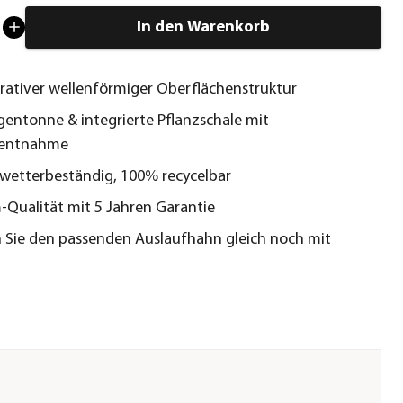
In den Warenkorb
rativer wellenförmiger Oberflächenstruktur
egentonne & integrierte Pflanzschale mit
entnahme
wetterbeständig, 100% recycelbar
Qualität mit 5 Jahren Garantie
n Sie den passenden Auslaufhahn gleich noch mit