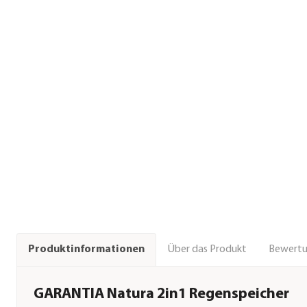
Über das Produkt
Bewert
Produktinformationen
GARANTIA Natura 2in1 Regenspeicher