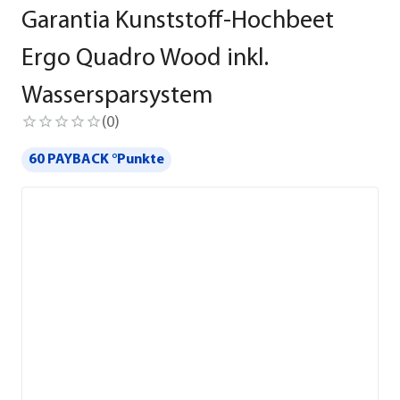
Garantia Kunststoff-Hochbeet
Ergo Quadro Wood inkl.
Wassersparsystem
(
0
)
60 PAYBACK °Punkte