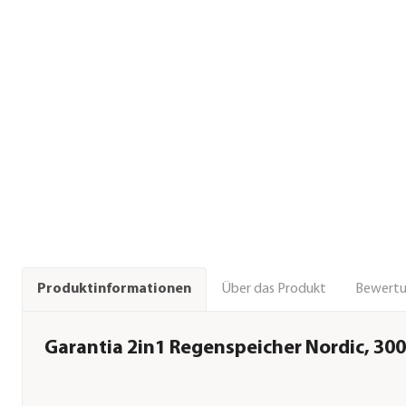
Über das Produkt
Bewert
Produktinformationen
Garantia 2in1 Regenspeicher Nordic, 300