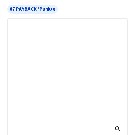
87 PAYBACK °Punkte