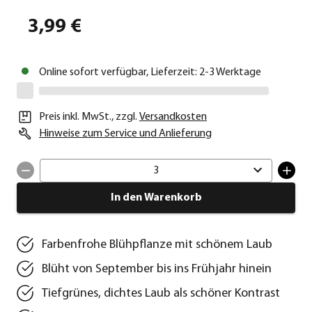
3,99 €
Online sofort verfügbar, Lieferzeit: 2-3 Werktage
Preis inkl. MwSt.
,
zzgl.
Versandkosten
Hinweise zum Service und Anlieferung
3
In den Warenkorb
Farbenfrohe Blühpflanze mit schönem Laub
Blüht von September bis ins Frühjahr hinein
Tiefgrünes, dichtes Laub als schöner Kontrast