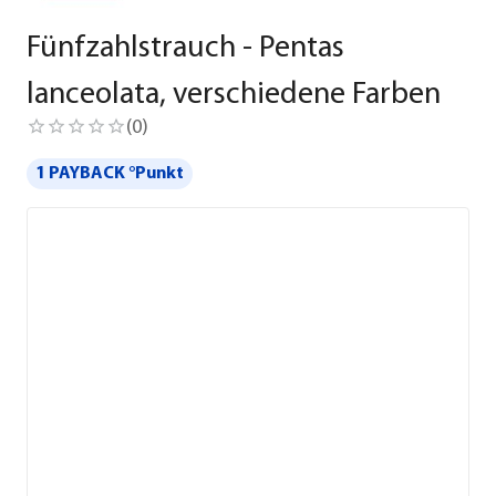
Fünfzahlstrauch - Pentas
lanceolata, verschiedene Farben
(
0
)
1 PAYBACK °Punkt