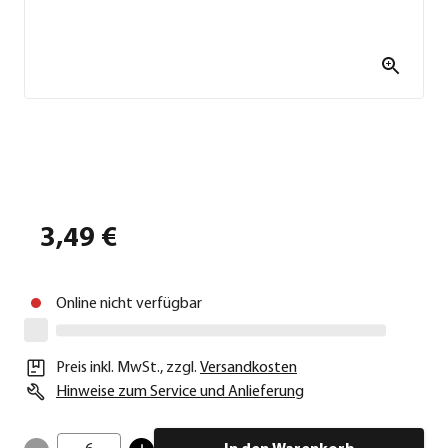
3,49 €
Online nicht verfügbar
Preis inkl. MwSt.
,
zzgl.
Versandkosten
Hinweise zum Service und Anlieferung