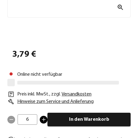
3,79 €
Online nicht verfügbar
Preis inkl. MwSt.
,
zzgl.
Versandkosten
Hinweise zum Service und Anlieferung
6
In den Warenkorb