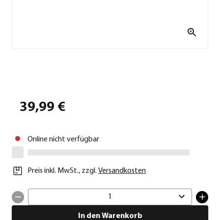
39,99 €
Online nicht verfügbar
Preis inkl. MwSt.
,
zzgl.
Versandkosten
1
In den Warenkorb