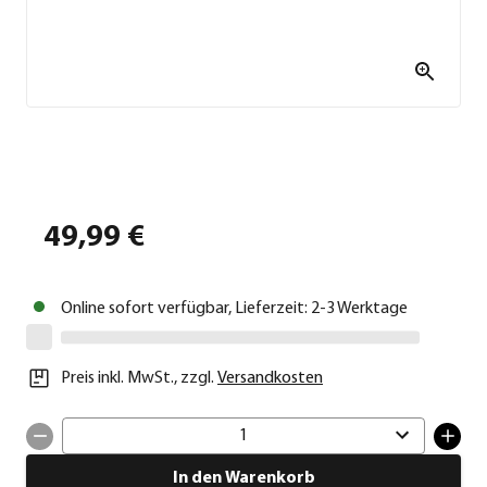
49,99 €
Online sofort verfügbar, Lieferzeit: 2-3 Werktage
Preis inkl. MwSt.
,
zzgl.
Versandkosten
1
In den Warenkorb