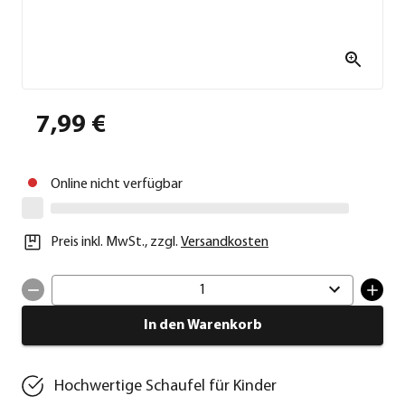
7,99 €
Online nicht verfügbar
Preis inkl. MwSt.
,
zzgl.
Versandkosten
1
In den Warenkorb
Hochwertige Schaufel für Kinder