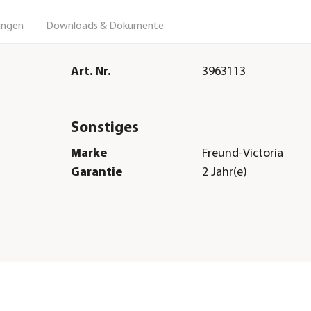
ungen
Downloads & Dokumente
Art. Nr.
3963113
Sonstiges
Marke
Freund-Victoria
Garantie
2 Jahr(e)