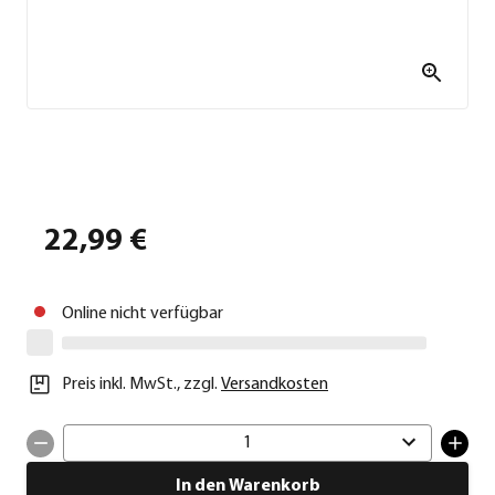
22,99 €
Online nicht verfügbar
Preis inkl. MwSt.
,
zzgl.
Versandkosten
1
In den Warenkorb