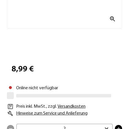
8,99 €
Online nicht verfügbar
Preis inkl. MwSt.
,
zzgl.
Versandkosten
Hinweise zum Service und Anlieferung
2