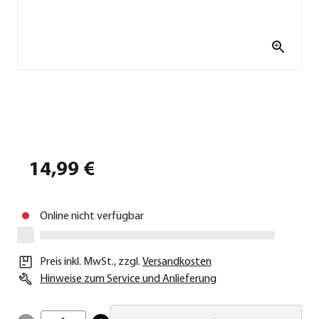
14,99 €
Online nicht verfügbar
Preis inkl. MwSt.
,
zzgl.
Versandkosten
Hinweise zum Service und Anlieferung