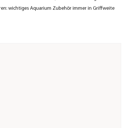
en: wichtiges Aquarium Zubehör immer in Griffweite