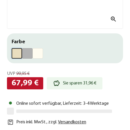
Farbe
UVP
99,95 €
67,99 €
Sie sparen 31,96 €
Online sofort verfügbar, Lieferzeit: 3-4 Werktage
Preis inkl. MwSt.
,
zzgl.
Versandkosten