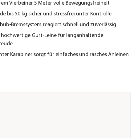
hrem Vierbeiner 5 Meter volle Bewegungsfreiheit
de bis 50 kg sicher und stressfrei unter Kontrolle
hub-Bremssystem reagiert schnell und zuverlässig
 hochwertige Gurt-Leine für langanhaltende
reude
ter Karabiner sorgt für einfaches und rasches Anleinen