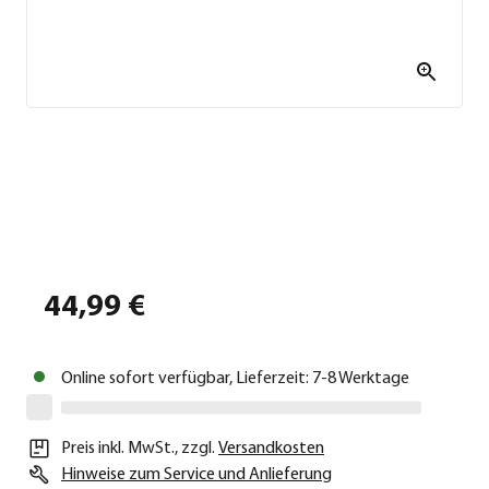
44,99 €
Online sofort verfügbar, Lieferzeit: 7-8 Werktage
Preis inkl. MwSt.
,
zzgl.
Versandkosten
Hinweise zum Service und Anlieferung