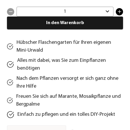
1
In den Warenkorb
Hübscher Flaschengarten für Ihren eigenen
Mini-Urwald
Alles mit dabei, was Sie zum Einpflanzen
benötigen
Nach dem Pflanzen versorgt er sich ganz ohne
Ihre Hilfe
Freuen Sie sich auf Marante, Mosaikpflanze und
Bergpalme
Einfach zu pflegen und ein tolles DIY-Projekt